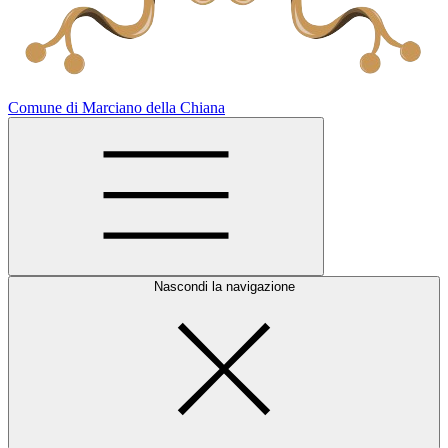
Comune di Marciano della Chiana
Nascondi la navigazione