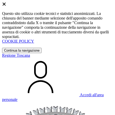
Questo sito utilizza cookie tecnici e statistici anonimizzati. La
chiusura del banner mediante selezione dell'apposito comando
contraddistinto dalla X o tramite il pulsante "Continua la
navigazione" comporta la continuazione della navigazione in
assenza di cookie o altri strumenti di tracciamento diversi da quelli
sopracitati.
COOKIE POLICY
Continua la navigazione
Regione Toscana
Accedi all'area
personale