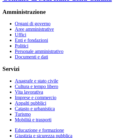
Amministrazione
Organi di governo
Aree amministrative
Uffici
Enti e fondazioni
Politici
Personale amministrativo
Documenti e dati
Servizi
Anagrafe e stato civile
Cultura e tempo libero
Vita lavorativa
Imprese e commercio
Appalti pubblici
Catasto e urbanistica
Turismo
Mobilità e trasporti
Educazione e formazione
Giustizia e sicurezza pubblica