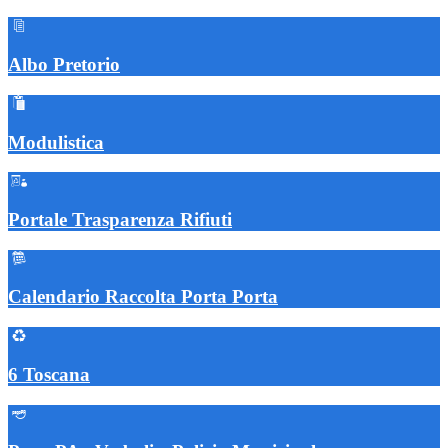
Albo Pretorio
Modulistica
Portale Trasparenza Rifiuti
Calendario Raccolta Porta Porta
6 Toscana