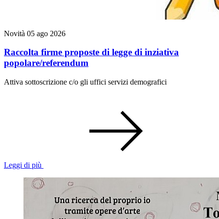
Novità
05 ago 2026
Raccolta firme proposte di legge di inziativa
popolare/referendum
Attiva sottoscrizione c/o gli uffici servizi demografici
Leggi di più