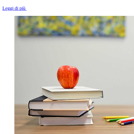
Leggi di più