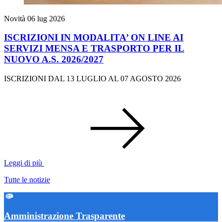
Novità
06 lug 2026
ISCRIZIONI IN MODALITA’ ON LINE AI
SERVIZI MENSA E TRASPORTO PER IL
NUOVO A.S. 2026/2027
ISCRIZIONI DAL 13 LUGLIO AL 07 AGOSTO 2026
Leggi di più
Tutte le notizie
Amministrazione Trasparente