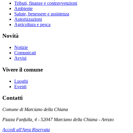
Tributi, finanze e contravvenzioni
Ambiente
Salute, benessere e assistenza
Autorizzazioni
Agricoltura e pesca
Novità
Notizie
Comunicati
Avvisi
Vivere il comune
Luoghi
Eventi
Contatti
Comune di Marciano della Chiana
Piazza Fanfulla, 4 - 52047 Marciano della Chiana - Arezzo
Accedi all'Area Riservata