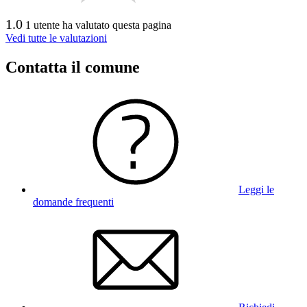
1.0
1 utente ha valutato questa pagina
Vedi tutte le valutazioni
Contatta il comune
Leggi le
domande frequenti