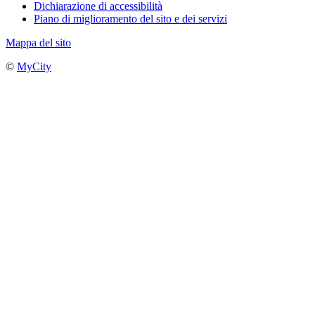
Dichiarazione di accessibilità
Piano di miglioramento del sito e dei servizi
Mappa del sito
©
MyCity