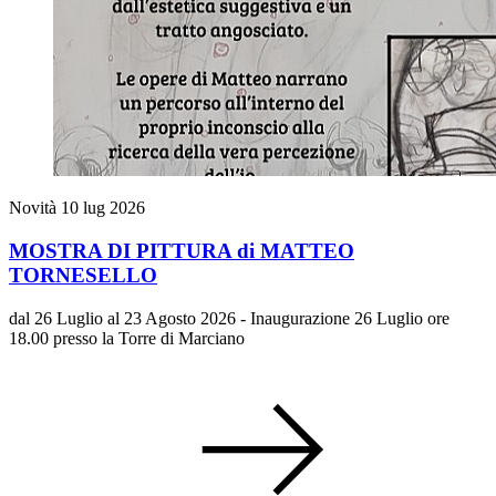
Novità
10 lug 2026
MOSTRA DI PITTURA di MATTEO
TORNESELLO
dal 26 Luglio al 23 Agosto 2026 - Inaugurazione 26 Luglio ore
18.00 presso la Torre di Marciano