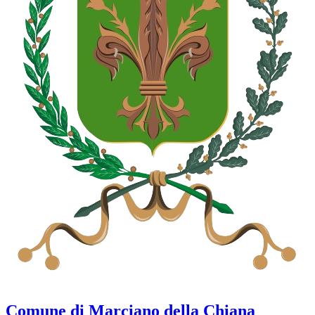
Comune di Marciano della Chiana