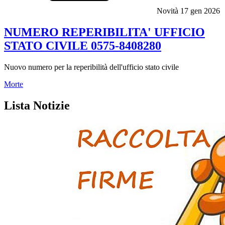
Novità
17 gen 2026
NUMERO REPERIBILITA' UFFICIO
STATO CIVILE 0575-8408280
Nuovo numero per la reperibilità dell'ufficio stato civile
Morte
Lista Notizie