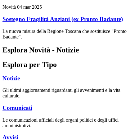
Novità
04 mar 2025
Sostegno Fragilità Anziani (ex Pronto Badante)
La nuova misura della Regione Toscana che sostituisce "Pronto
Badante".
Esplora Novità - Notizie
Esplora per Tipo
Notizie
Gli ultimi aggiornamenti riguardanti gli avvenimenti e la vita
culturale.
Comunicati
Le comunicazioni ufficiali degli organi politici e degli uffici
amministrativi.
Avvisi