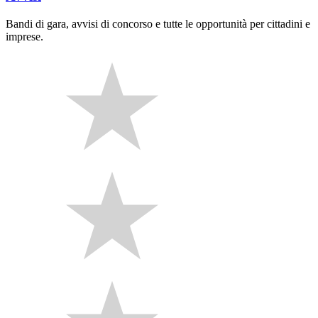
Bandi di gara, avvisi di concorso e tutte le opportunità per cittadini e
imprese.