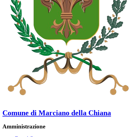
Comune di Marciano della Chiana
Amministrazione