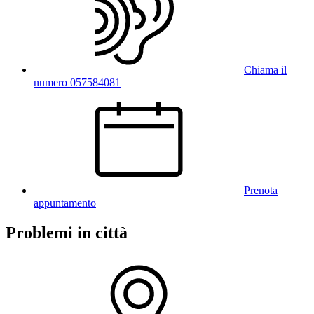
Chiama il
numero 057584081
Prenota
appuntamento
Problemi in città