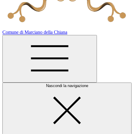
Comune di Marciano della Chiana
Nascondi la navigazione