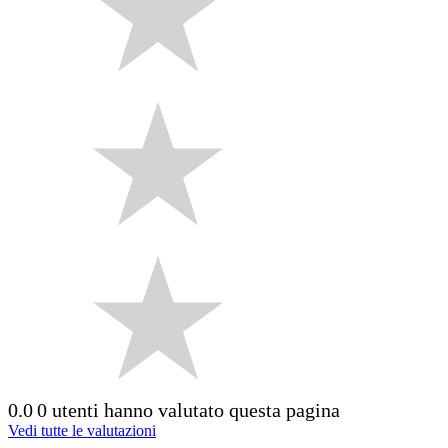
0.0
0 utenti hanno valutato questa pagina
Vedi tutte le valutazioni