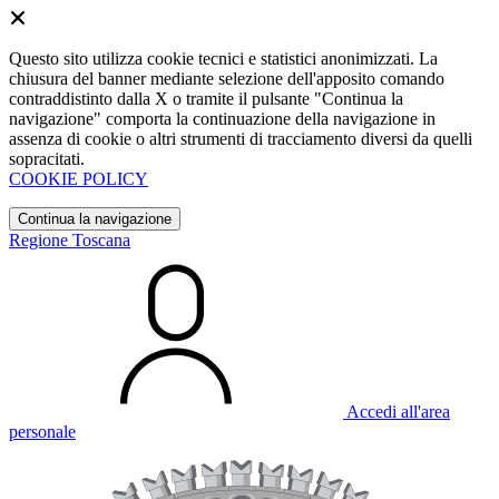
Questo sito utilizza cookie tecnici e statistici anonimizzati. La
chiusura del banner mediante selezione dell'apposito comando
contraddistinto dalla X o tramite il pulsante "Continua la
navigazione" comporta la continuazione della navigazione in
assenza di cookie o altri strumenti di tracciamento diversi da quelli
sopracitati.
COOKIE POLICY
Continua la navigazione
Regione Toscana
Accedi all'area
personale