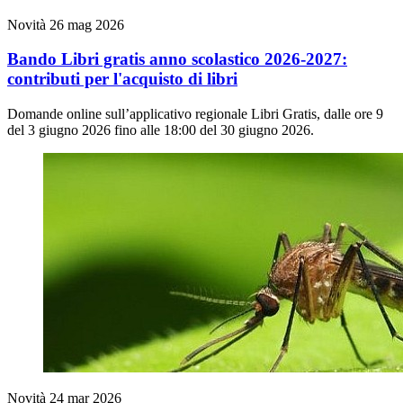
Novità
26 mag 2026
Bando Libri gratis anno scolastico 2026-2027:
contributi per l'acquisto di libri
Domande online sull’applicativo regionale Libri Gratis, dalle ore 9
del 3 giugno 2026 fino alle 18:00 del 30 giugno 2026.
Novità
24 mar 2026