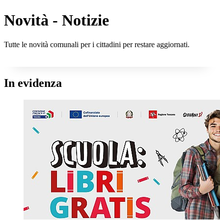
Novità - Notizie
Tutte le novità comunali per i cittadini per restare aggiornati.
In evidenza