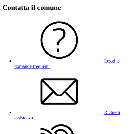
Contatta il comune
Leggi le
domande frequenti
Richiedi
assistenza