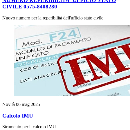
NUMERO REPERIBILITA' UFFICIO STATO
CIVILE 0575-8408280
Nuovo numero per la reperibilità dell'ufficio stato civile
Novità
06 mag 2025
Calcolo IMU
Strumento per il calcolo IMU