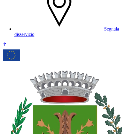
Segnala
disservizio