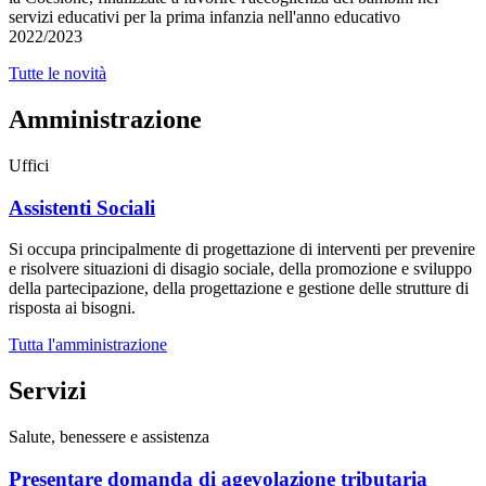
servizi educativi per la prima infanzia nell'anno educativo
2022/2023
Tutte le novità
Amministrazione
Uffici
Assistenti Sociali
Si occupa principalmente di progettazione di interventi per prevenire
e risolvere situazioni di disagio sociale, della promozione e sviluppo
della partecipazione, della progettazione e gestione delle strutture di
risposta ai bisogni.
Tutta l'amministrazione
Servizi
Salute, benessere e assistenza
Presentare domanda di agevolazione tributaria