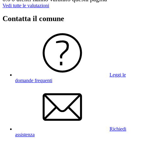
Vedi tutte le valutazioni
Contatta il comune
Leggi le
domande frequenti
Richiedi
assistenza