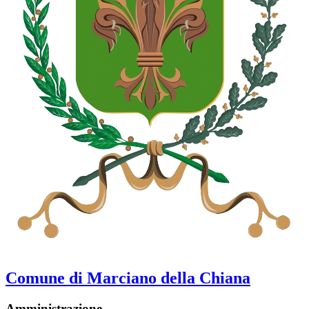
Comune di Marciano della Chiana
Amministrazione