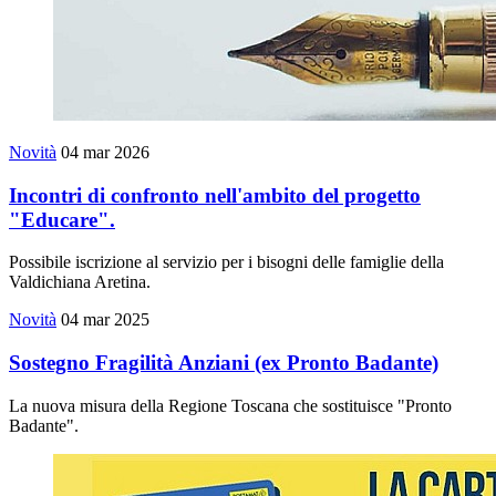
Novità
04 mar 2026
Incontri di confronto nell'ambito del progetto
"Educare".
Possibile iscrizione al servizio per i bisogni delle famiglie della
Valdichiana Aretina.
Novità
04 mar 2025
Sostegno Fragilità Anziani (ex Pronto Badante)
La nuova misura della Regione Toscana che sostituisce "Pronto
Badante".