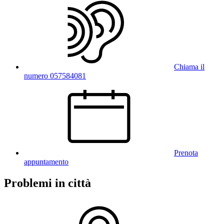
Chiama il
numero 057584081
Prenota
appuntamento
Problemi in città