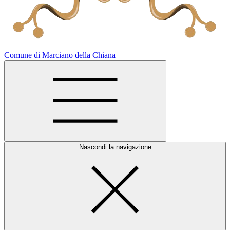
Comune di Marciano della Chiana
Nascondi la navigazione