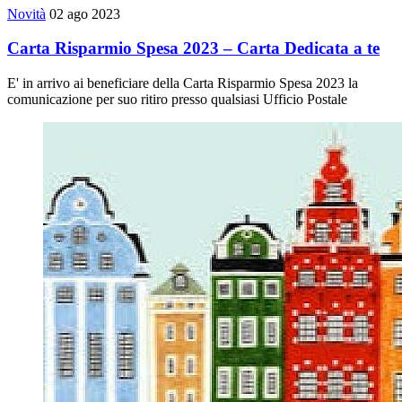
Novità
02 ago 2023
Carta Risparmio Spesa 2023 – Carta Dedicata a te
E' in arrivo ai beneficiare della Carta Risparmio Spesa 2023 la
comunicazione per suo ritiro presso qualsiasi Ufficio Postale