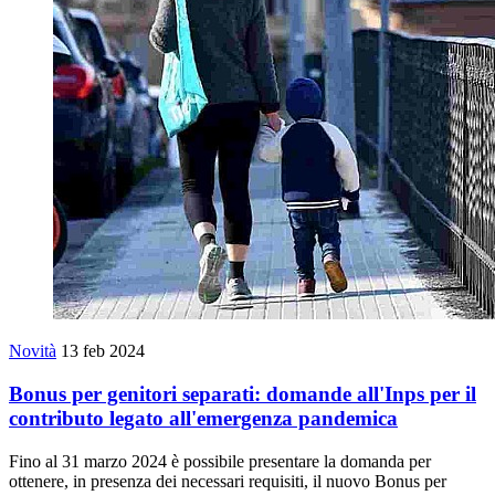
Novità
13 feb 2024
Bonus per genitori separati: domande all'Inps per il
contributo legato all'emergenza pandemica
Fino al 31 marzo 2024 è possibile presentare la domanda per
ottenere, in presenza dei necessari requisiti, il nuovo Bonus per