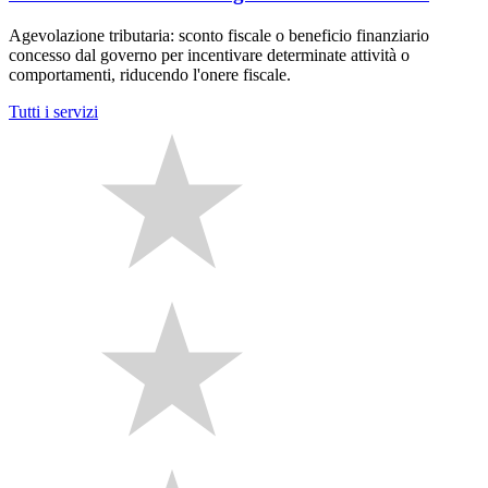
Agevolazione tributaria: sconto fiscale o beneficio finanziario
concesso dal governo per incentivare determinate attività o
comportamenti, riducendo l'onere fiscale.
Tutti i servizi