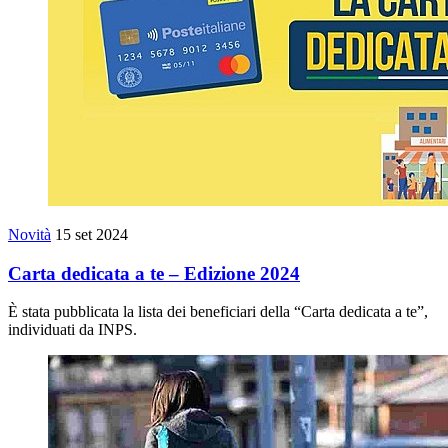
Novità
15 set 2024
Carta dedicata a te – Edizione 2024
È stata pubblicata la lista dei beneficiari della “Carta dedicata a te”,
individuati da INPS.