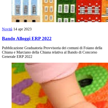
Novità
14 apr 2023
Bando Alloggi ERP 2022
Pubblicazione Graduatoria Provvisoria dei comuni di Foiano della
Chiana e Marciano della Chiana relativa al Bando di Concorso
Generale ERP 2022