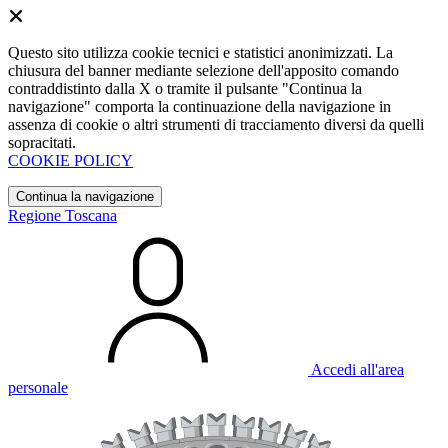
Questo sito utilizza cookie tecnici e statistici anonimizzati. La
chiusura del banner mediante selezione dell'apposito comando
contraddistinto dalla X o tramite il pulsante "Continua la
navigazione" comporta la continuazione della navigazione in
assenza di cookie o altri strumenti di tracciamento diversi da quelli
sopracitati.
COOKIE POLICY
Continua la navigazione
Regione Toscana
Accedi all'area
personale