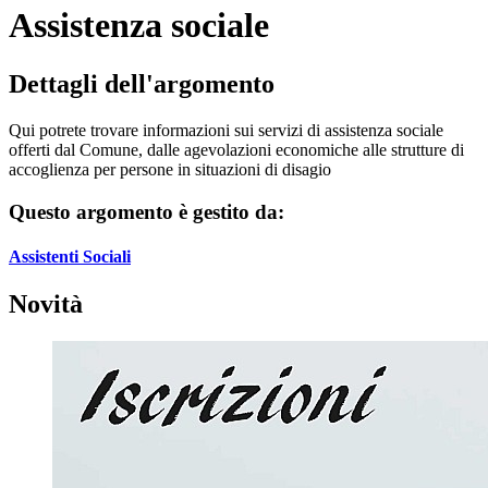
Assistenza sociale
Dettagli dell'argomento
Qui potrete trovare informazioni sui servizi di assistenza sociale
offerti dal Comune, dalle agevolazioni economiche alle strutture di
accoglienza per persone in situazioni di disagio
Questo argomento è gestito da:
Assistenti Sociali
Novità